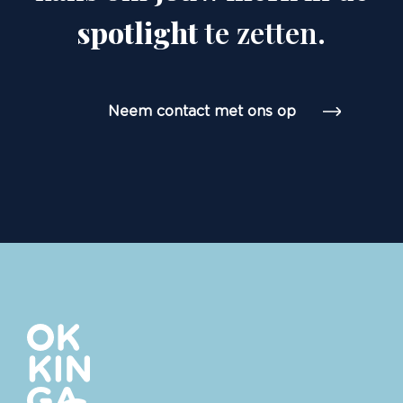
spotlight
te zetten.
Neem contact met ons op