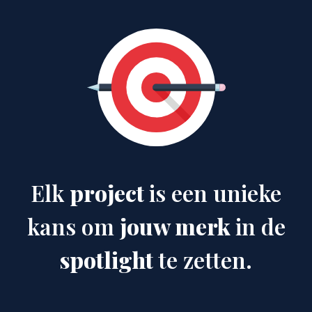
Elk
project
is een unieke
kans om
jouw merk
in de
spotlight
te zetten.