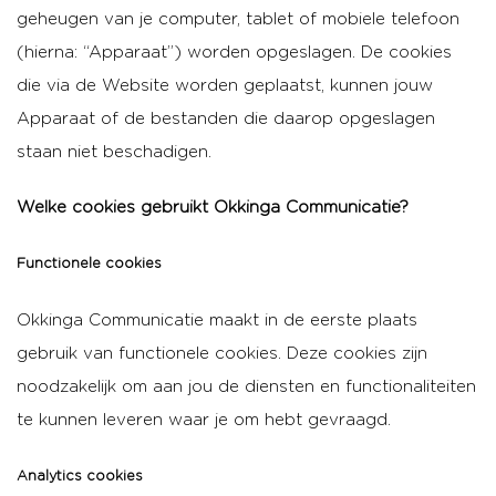
geheugen van je computer, tablet of mobiele telefoon
(hierna: “Apparaat”) worden opgeslagen. De cookies
die via de Website worden geplaatst, kunnen jouw
Apparaat of de bestanden die daarop opgeslagen
staan niet beschadigen.
Welke cookies gebruikt Okkinga Communicatie?
Functionele cookies
Okkinga Communicatie maakt in de eerste plaats
gebruik van functionele cookies. Deze cookies zijn
noodzakelijk om aan jou de diensten en functionaliteiten
te kunnen leveren waar je om hebt gevraagd.
Analytics cookies