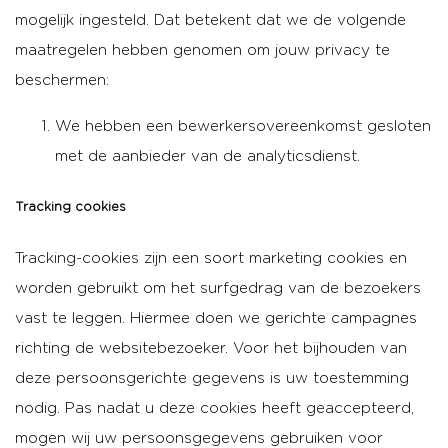
mogelijk ingesteld. Dat betekent dat we de volgende
maatregelen hebben genomen om jouw privacy te
beschermen:
We hebben een bewerkersovereenkomst gesloten
met de aanbieder van de analyticsdienst.
Tracking cookies
Tracking-cookies zijn een soort marketing cookies en
worden gebruikt om het surfgedrag van de bezoekers
vast te leggen. Hiermee doen we gerichte campagnes
richting de websitebezoeker. Voor het bijhouden van
deze persoonsgerichte gegevens is uw toestemming
nodig. Pas nadat u deze cookies heeft geaccepteerd,
mogen wij uw persoonsgegevens gebruiken voor