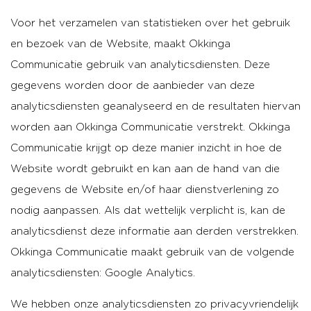
Voor het verzamelen van statistieken over het gebruik
en bezoek van de Website, maakt Okkinga
Communicatie gebruik van analyticsdiensten. Deze
gegevens worden door de aanbieder van deze
analyticsdiensten geanalyseerd en de resultaten hiervan
worden aan Okkinga Communicatie verstrekt. Okkinga
Communicatie krijgt op deze manier inzicht in hoe de
Website wordt gebruikt en kan aan de hand van die
gegevens de Website en/of haar dienstverlening zo
nodig aanpassen. Als dat wettelijk verplicht is, kan de
analyticsdienst deze informatie aan derden verstrekken.
Okkinga Communicatie maakt gebruik van de volgende
analyticsdiensten: Google Analytics.
We hebben onze analyticsdiensten zo privacyvriendelijk