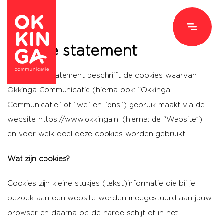
Cookie statement
Dit Cookie Statement beschrijft de cookies waarvan
Okkinga Communicatie (hierna ook: “Okkinga
Communicatie” of “we” en “ons”) gebruik maakt via de
website https://www.okkinga.nl (hierna: de “Website”)
en voor welk doel deze cookies worden gebruikt.
Wat zijn cookies?
Cookies zijn kleine stukjes (tekst)informatie die bij je
bezoek aan een website worden meegestuurd aan jouw
browser en daarna op de harde schijf of in het