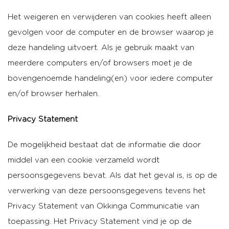
Het weigeren en verwijderen van cookies heeft alleen
gevolgen voor de computer en de browser waarop je
deze handeling uitvoert. Als je gebruik maakt van
meerdere computers en/of browsers moet je de
bovengenoemde handeling(en) voor iedere computer
en/of browser herhalen.
Privacy Statement
De mogelijkheid bestaat dat de informatie die door
middel van een cookie verzameld wordt
persoonsgegevens bevat. Als dat het geval is, is op de
verwerking van deze persoonsgegevens tevens het
Privacy Statement van Okkinga Communicatie van
toepassing. Het Privacy Statement vind je op de