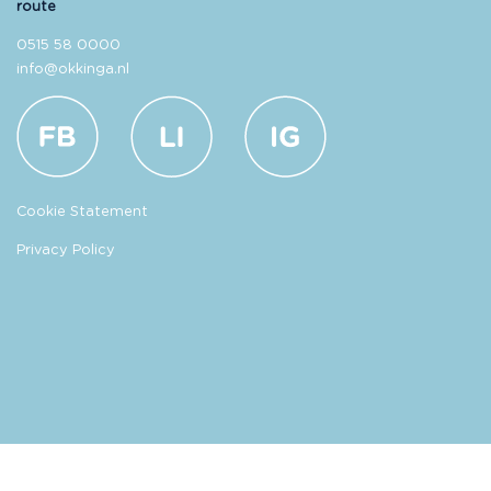
route
0515 58 0000
info@okkinga.nl
Cookie Statement
Privacy Policy