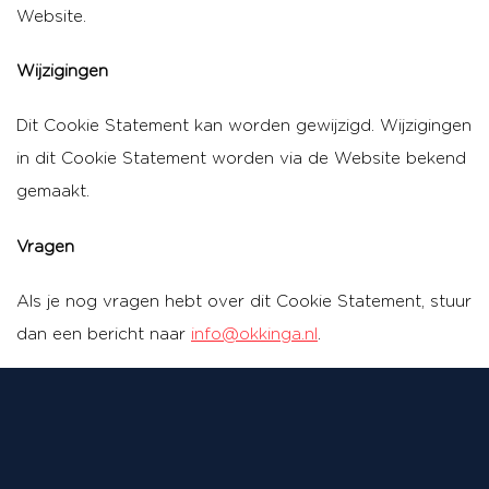
Website.
Wijzigingen
Dit Cookie Statement kan worden gewijzigd. Wijzigingen
in dit Cookie Statement worden via de Website bekend
gemaakt.
Vragen
Als je nog vragen hebt over dit Cookie Statement, stuur
dan een bericht naar
info@okkinga.nl
.