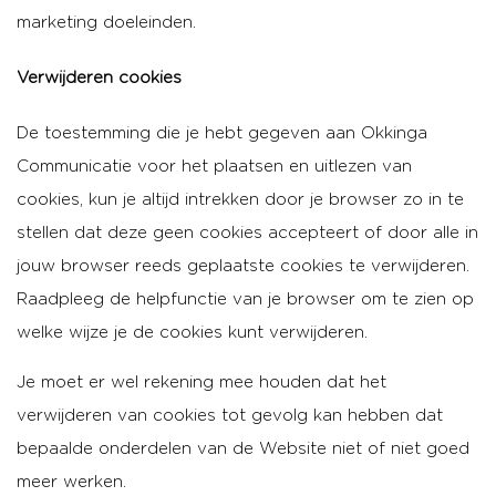
marketing doeleinden.
Verwijderen cookies
De toestemming die je hebt gegeven aan Okkinga
Communicatie voor het plaatsen en uitlezen van
cookies, kun je altijd intrekken door je browser zo in te
stellen dat deze geen cookies accepteert of door alle in
jouw browser reeds geplaatste cookies te verwijderen.
Raadpleeg de helpfunctie van je browser om te zien op
welke wijze je de cookies kunt verwijderen.
Je moet er wel rekening mee houden dat het
verwijderen van cookies tot gevolg kan hebben dat
bepaalde onderdelen van de Website niet of niet goed
meer werken.