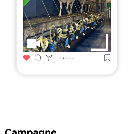
Campagne