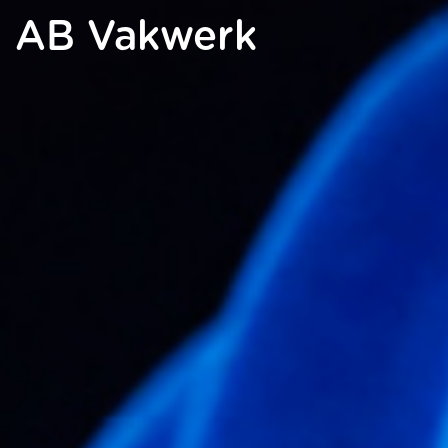
AB Vakwerk