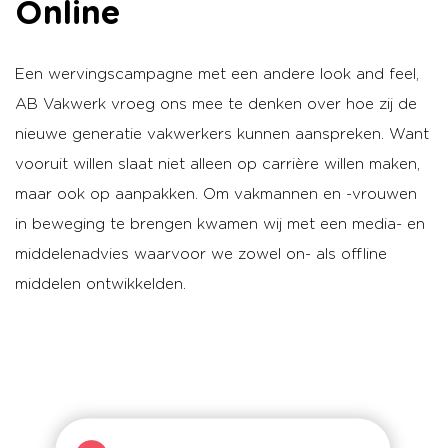
Online
Een wervingscampagne met een andere look and feel,
AB Vakwerk vroeg ons mee te denken over hoe zij de
nieuwe generatie vakwerkers kunnen aanspreken. Want
vooruit willen slaat niet alleen op carrière willen maken,
maar ook op aanpakken. Om vakmannen en -vrouwen
in beweging te brengen kwamen wij met een media- en
middelenadvies waarvoor we zowel on- als offline
middelen ontwikkelden.