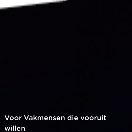
Voor Vakmensen die vooruit
willen