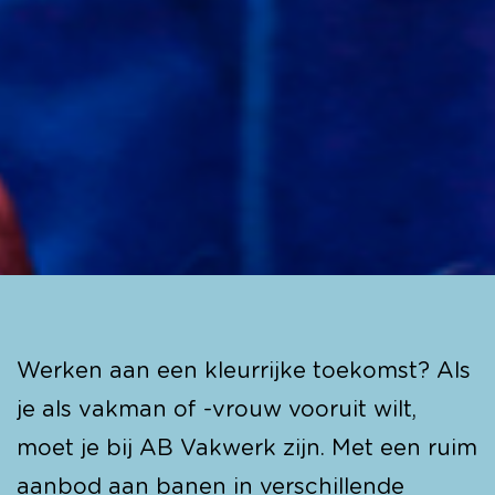
Werken aan een kleurrijke toekomst? Als
je als vakman of -vrouw vooruit wilt,
moet je bij AB Vakwerk zijn. Met een ruim
aanbod aan banen in verschillende