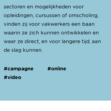
sectoren en mogelijkheden voor
opleidingen, cursussen of omscholing,
vinden zij voor vakwerkers een baan
waarin ze zich kunnen ontwikkelen en
waar ze direct, en voor langere tijd, aan
de slag kunnen.
#campagne
#online
#video