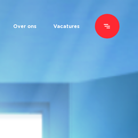
Over ons
Vacatures