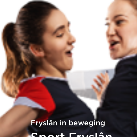
Fryslân in beweging