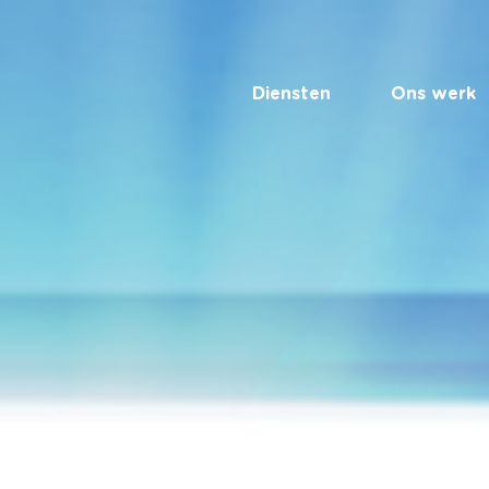
Diensten
Ons werk