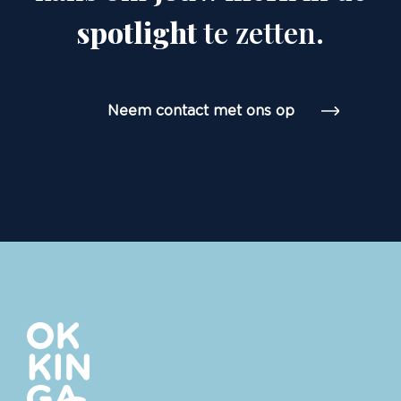
spotlight
te zetten.
Neem contact met ons op